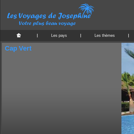
Les pays
Les thèmes
Cap Vert