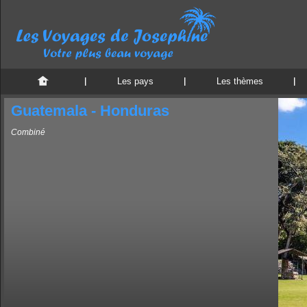
Les pays
Les thèmes
Guatemala - Honduras
Combiné