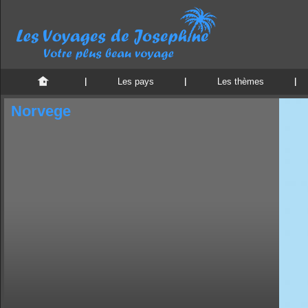
Les pays
Les thèmes
Norvege