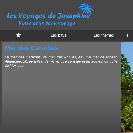
Les pays
Les thèmes
Mer des Caraïbes
La mer des Caraïbes, ou mer des Antilles, est une mer de l'océan
Atlantique, située à l'est de l'Amérique centrale et au sud-est du golfe
du Mexique.