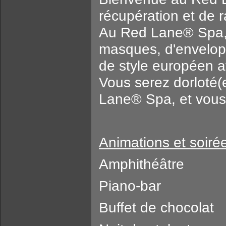
récupération et de 
Au Red Lane® Spa, 
masques, d'envelop
de style européen a
Vous serez dorloté(
Lane® Spa, et vous 
Animations et soiré
Amphithéâtre
Piano-bar
Buffet de chocolat