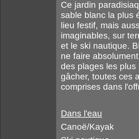
Ce jardin paradisiaq
sable blanc la plu
lieu festif, mais auss
imaginables, sur t
et le ski nautique.
ne faire absolument 
des plages les plus 
gâcher, toutes ces a
comprises dans l'off
Dans l'eau
Canoë/Kayak