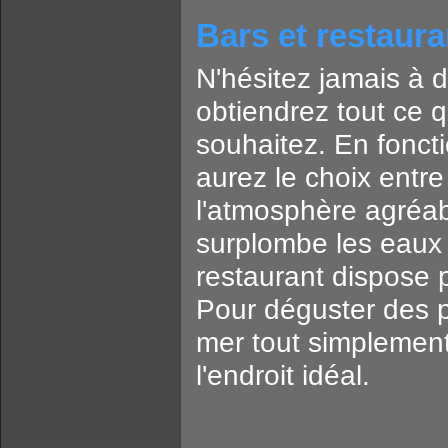
Bars et restaura
N'hésitez jamais à 
obtiendrez tout ce 
souhaitez. En fonct
aurez le choix entre
l'atmosphère agréab
surplombe les eaux 
restaurant dispose p
Pour déguster des pl
mer tout simplemen
l'endroit idéal.