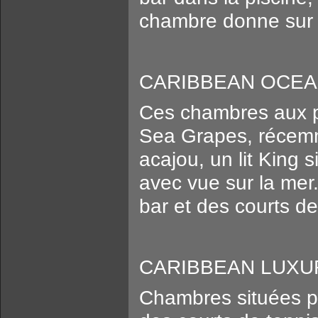
chambre donne sur u
CARIBBEAN OCEA
Ces chambres aux p
Sea Grapes, récemm
acajou, un lit King 
avec vue sur la mer
bar et des courts de
CARIBBEAN LUXUR
Chambres situées pr