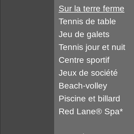
Sur la terre ferme
Tennis de table
Jeu de galets
Tennis jour et nuit
Centre sportif
Jeux de société
Beach-volley
Piscine et billard
Red Lane® Spa*