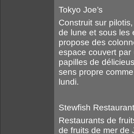
Tokyo Joe’s
Construit sur pilotis
de lune et sous les 
propose des colonne
espace couvert par 
papilles de délicieu
sens propre comme a
lundi.
Stewfish Restauran
Restaurants de fruit
de fruits de mer de