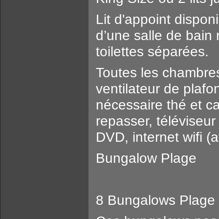
Lit d'appoint dispon
d’une salle de bai
toilettes séparées.
Toutes les chambres
ventilateur de plafo
nécessaire thé et ca
repasser, téléviseur
DVD, internet wifi 
Bungalow Plage
8 Bungalows Plage 