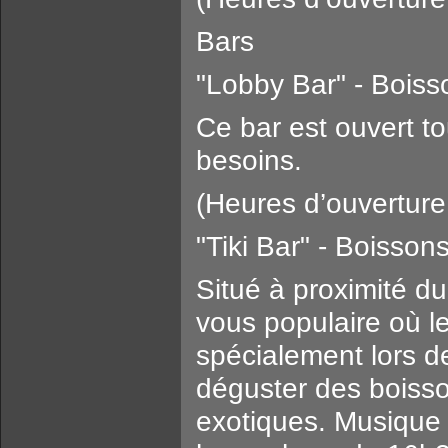
Bars
"Lobby Bar" - Boiss
Ce bar est ouvert to
besoins.
(Heures d’ouverture
"Tiki Bar" - Boissons
Situé à proximité du
vous populaire où le
spécialement lors d
déguster des boisso
exotiques. Musique l