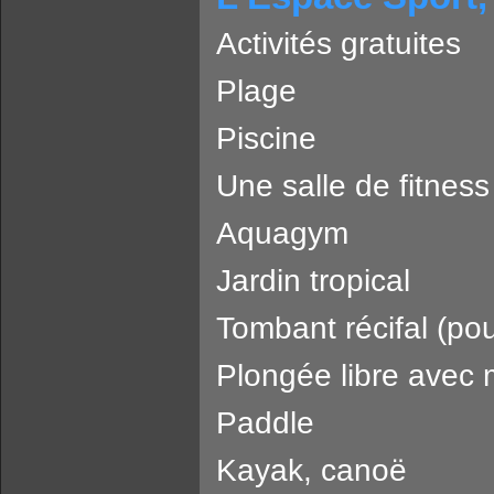
Activités gratuites
Plage
Piscine
Une salle de fitness
Aquagym
Jardin tropical
Tombant récifal (pou
Plongée libre avec
Paddle
Kayak, canoë