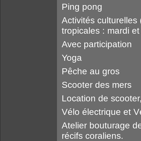
Ping pong
Activités culturelles
tropicales : mardi et
Avec participation
Yoga
Pêche au gros
Scooter des mers
Location de scooter,
Vélo électrique et 
Atelier bouturage de 
récifs coraliens.