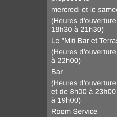
mercredi et le same
(Heures d'ouverture
18h30 à 21h30)
Le "Miti Bar et Terr
(Heures d'ouverture
à 22h00)
Bar
(Heures d'ouvertur
et de 8h00 à 23h00
à 19h00)
Room Service