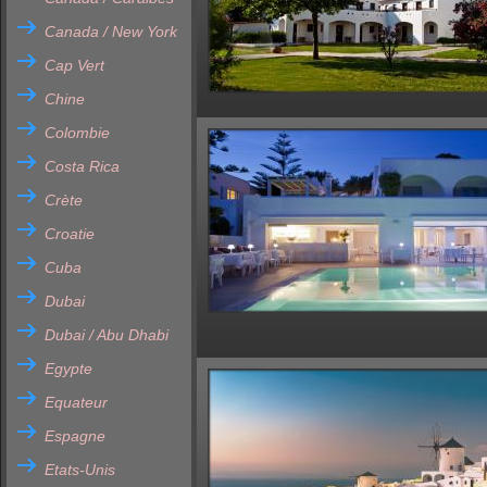
Canada / New York
Cap Vert
Chine
Colombie
Costa Rica
Crète
Croatie
Cuba
Dubai
Dubai / Abu Dhabi
Egypte
Equateur
Espagne
Etats-Unis