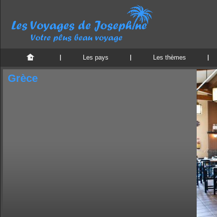
Les pays
Les thèmes
Grèce