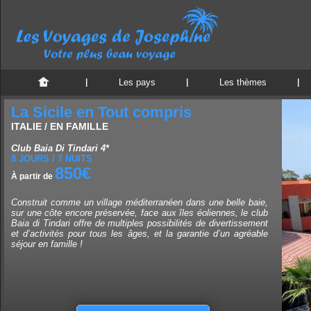
Les pays
Les thèmes
La Sicile en Tout compris
ITALIE / EN FAMILLE
Club Baia Di Tindari 4*
8 JOURS / 7 NUITS
850€
À partir de
Construit comme un village méditerranéen dans une belle baie,
sur une côte encore préservée, face aux îles éoliennes, le club
Baia di Tindari offre de multiples possibilités de divertissement
et d’activités pour tous les âges, et la garantie d’un agréable
séjour en famille !