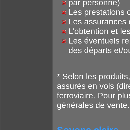
par personne)
Les prestations o
Les assurances 
L’obtention et l
Les éventuels rep
des départs et/o
* Selon les produits
assurés en vols (di
ferroviaire. Pour pl
générales de vente.