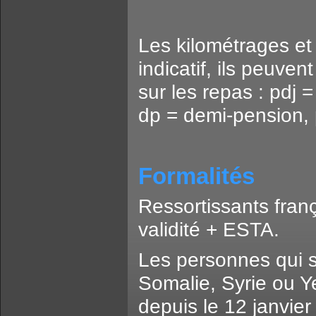
Les kilométrages et 
indicatif, ils peuven
sur les repas : pdj =
dp = demi-pension, 
Formalités
Ressortissants fran
validité + ESTA.
Les personnes qui s
Somalie, Syrie ou 
depuis le 12 janvier