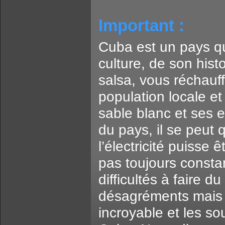
Important :
Cuba est un pays qu
culture, de son his
salsa, vous réchauff
population locale et
sable blanc et ses 
du pays, il se peut 
l’électricité puisse 
pas toujours consta
difficultés à faire 
désagréments mais 
incroyable et les s