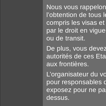
Nous vous rappelon
l’obtention de tous
compris les visas et 
par le droit en vigu
ou de transit.
De plus, vous deve
autorités de ces Eta
aux frontières.
L’organisateur du v
pour responsables 
exposez pour ne pas 
dessus.