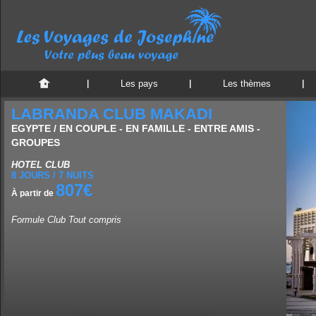
Les pays
Les thèmes
LABRANDA CLUB MAKADI
EGYPTE / EN COUPLE - EN FAMILLE - ENTRE AMIS -
GROUPES
HOTEL CLUB
8 JOURS / 7 NUITS
807€
À partir de
Formule Club Tout compris