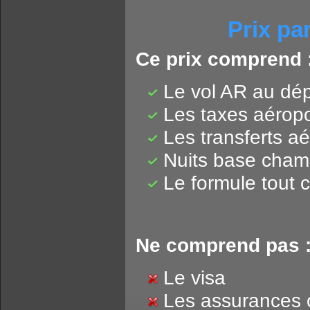
Prix pa
Ce prix comprend 
Le vol AR au dé
Les taxes aéropo
Les transferts aé
Nuits base cham
Le formule tout 
Ne comprend pas 
Le visa
Les assurances 