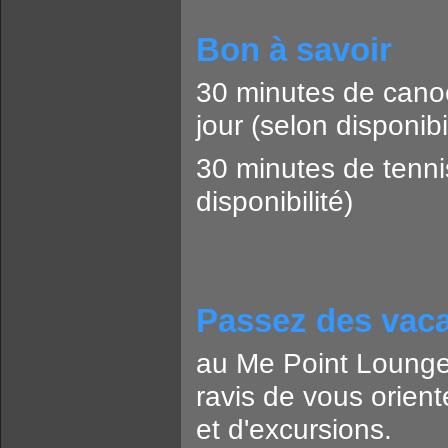
Bon à savoir
30 minutes de canoë
jour (selon disponibil
30 minutes de tenni
disponibilité)
Passez des vaca
au Me Point Lounge 
ravis de vous oriente
et d'excursions.