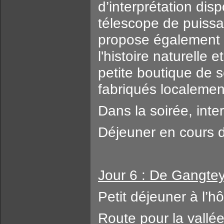
d’interprétation dis
télescope de puissa
propose également 
l'histoire naturelle 
petite boutique de 
fabriqués localemen
Dans la soirée, inte
Déjeuner en cours de
Jour 6 : De Gangte
Petit déjeuner à l’hô
Route pour la vallé