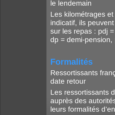
le lendemain
Les kilométrages et 
indicatif, ils peuven
sur les repas : pdj =
dp = demi-pension, 
Formalités
Ressortissants franç
date retour
Les ressortissants d
auprès des autorités
leurs formalités d’en