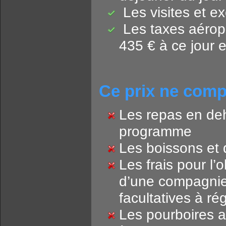
Les visites et ex
Les taxes aéropo
435 € à ce jour e
Ce prix ne comp
Les repas en de
programme
Les boissons et
Les frais pour l’
d’une compagnie 
facultatives à ré
Les pourboires a